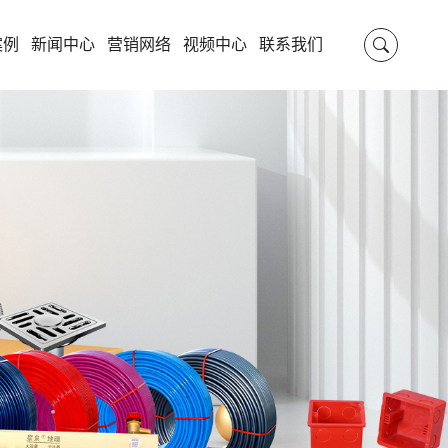
案例
新闻中心
营销网络
视频中心
联系我们