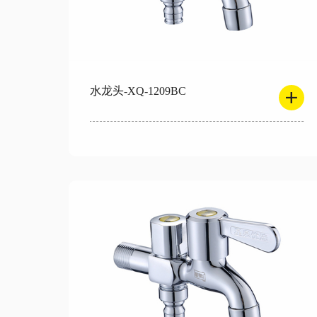
水龙头-XQ-1209BC