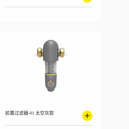
前置过滤器-01 太空灰款