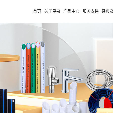
首页
关于星泉
产品中心
服务支持
经典