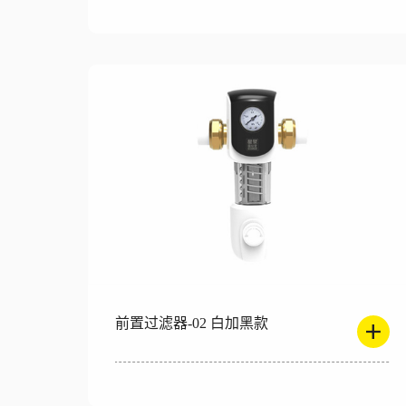
前置过滤器-02 白加黑款