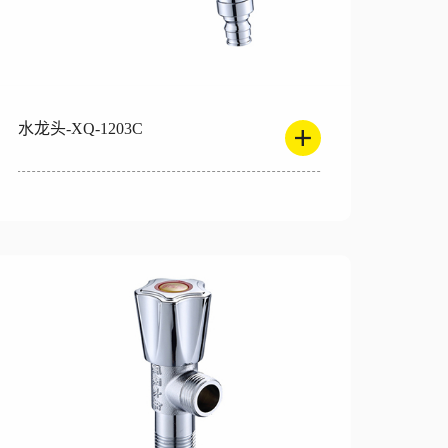
水龙头-XQ-1203C