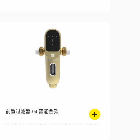
前置过滤器-04 智能金款