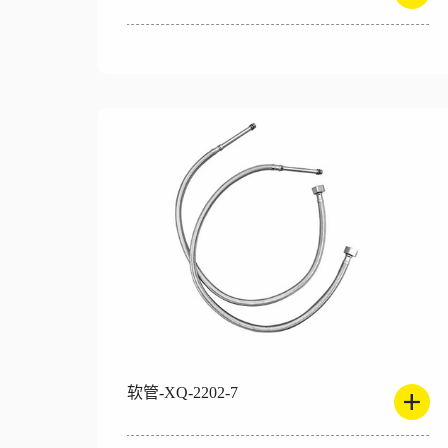
软管-XQ-2202-7