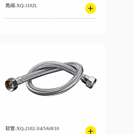
角阀-XQ-1102L
软管-XQ-2102-3/4/5/6/8/10