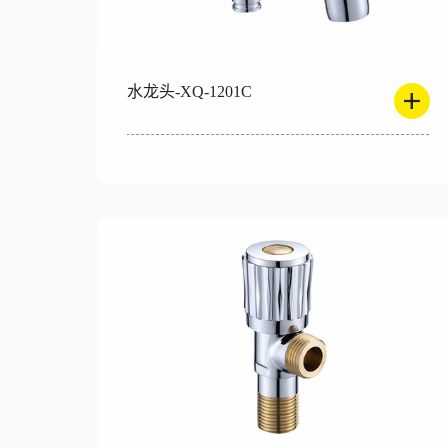
水龙头-XQ-1201C