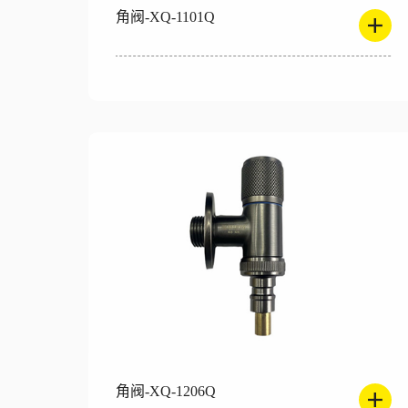
角阀-XQ-1101Q
角阀-XQ-1206Q