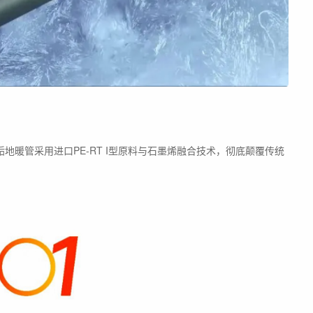
地暖管采用进口PE-RT I型原料与石墨烯融合技术，彻底颠覆传统