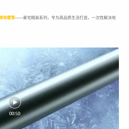
墨烯地暖管
——豪宅精装系列，专为高品质生活打造，一次性解决地