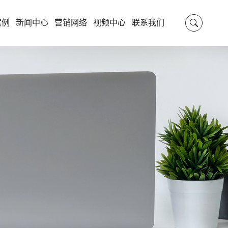
案例
新闻中心
营销网络
视频中心
联系我们