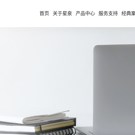
首页
关于星泉
产品中心
服务支持
经典