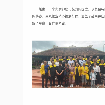
越南，一个充满神秘与魅力的国度，以其独特
的游客。星泉管业精心策划行程，涵盖了越南芽庄
解了星泉，合作更紧密。