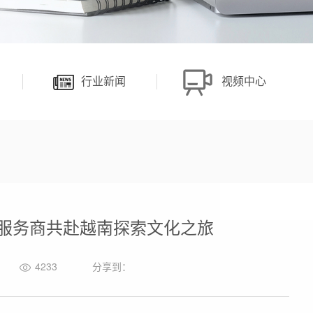
行业新闻
视频中心
织服务商共赴越南探索文化之旅
4233
分享到：