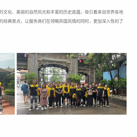
的文化、美丽的自然风光和丰富的历史底蕴，吸引着来自世界各地
的经典景点，让服务商们在领略异国风情的同时，更加深入性的了