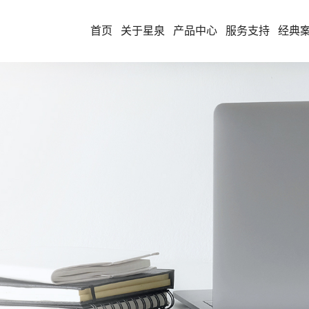
首页
关于星泉
产品中心
服务支持
经典