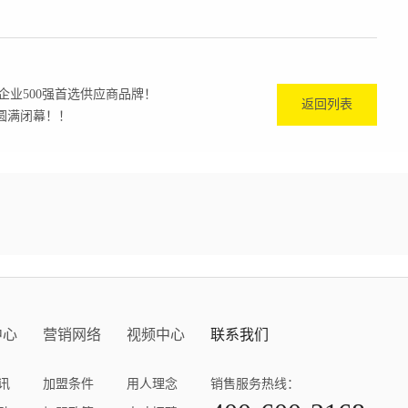
业500强首选供应商品牌！
返回列表
会圆满闭幕！！
中心
营销网络
视频中心
联系我们
讯
加盟条件
用人理念
销售服务热线：