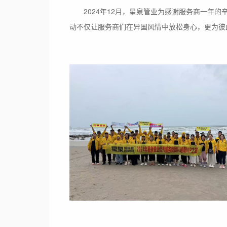
2024年12月，星泉管业为感谢服务商一年
动不仅让服务商们在异国风情中放松身心，更为彼