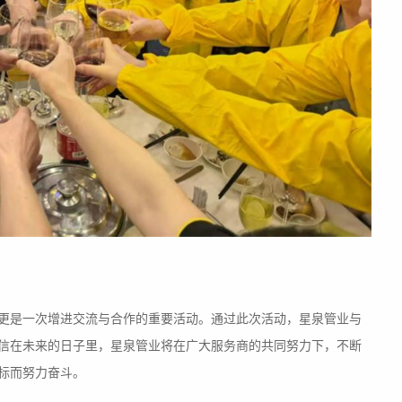
更是一次增进交流与合作的重要活动。通过此次活动，星泉管业与
信在未来的日子里，星泉管业将在广大服务商的共同努力下，不断
标而努力奋斗。