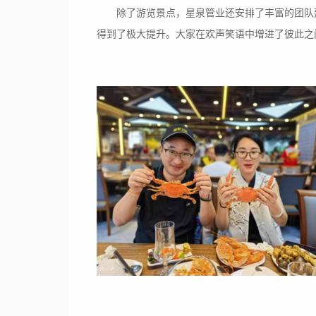
除了游览景点，星泉管业还安排了丰富的团队
得到了极大提升。大家在欢声笑语中增进了彼此之