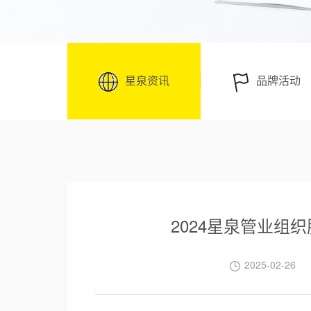
星泉资讯
品牌活动
2024星泉管业组
2025-02-26