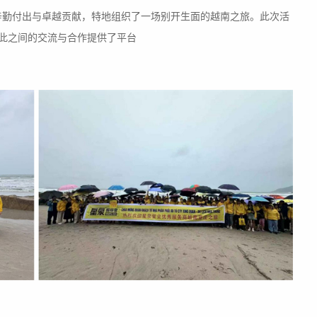
的辛勤付出与卓越贡献，特地组织了一场别开生面的越南之旅。此次活
此之间的交流与合作提供了平台