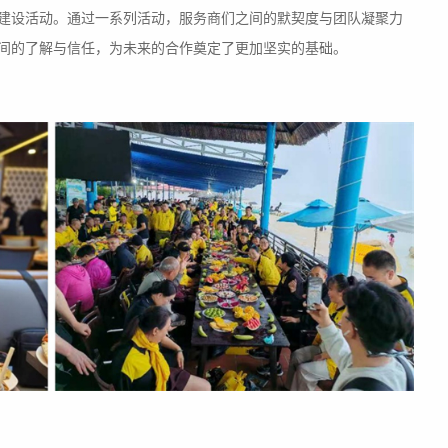
建设活动。通过一系列活动，服务商们之间的默契度与团队凝聚力
间的了解与信任，为未来的合作奠定了更加坚实的基础。