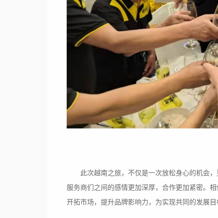
此次越南之旅，不仅是一次放松身心的机会，
服务商们之间的感情更加深厚，合作更加紧密。相
开拓市场，提升品牌影响力，为实现共同的发展目