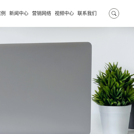
案例
新闻中心
营销网络
视频中心
联系我们