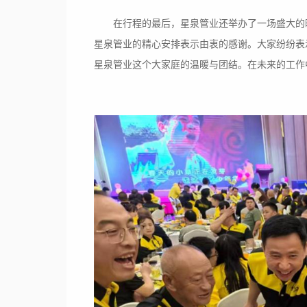
在行程的最后，星泉管业还举办了一场盛大的
星泉管业的精心安排表示由衷的感谢。大家纷纷表
星泉管业这个大家庭的温暖与团结。在未来的工作