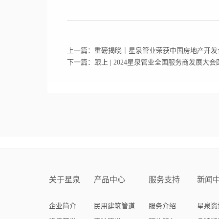
上一篇：重磅揭晓｜星泉管业荣获中国房地产开发企
下一篇：跟上 | 2024星泉管业全国服务商发展大
关于星泉
产品中心
服务支持
新闻
企业简介
民用建筑管道
服务介绍
星泉资