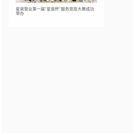
星泉管业第一届“星泉杯”服务竞技大赛成功
举办